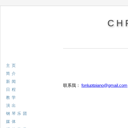
CH
主页
简介
新闻
联系我：
fonluptpiano@gmail.com
日程
教学
演出
钢琴乐团
媒体