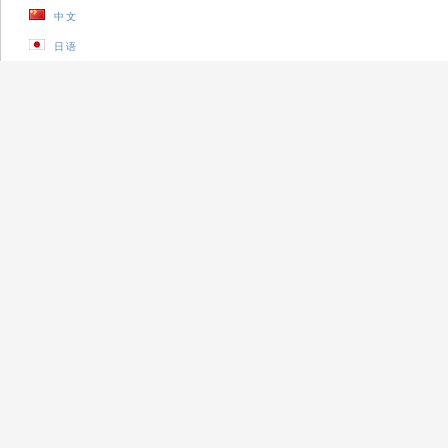
中文
日语